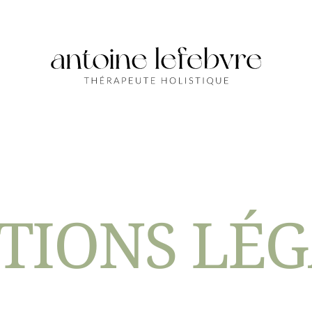
TIONS LÉG